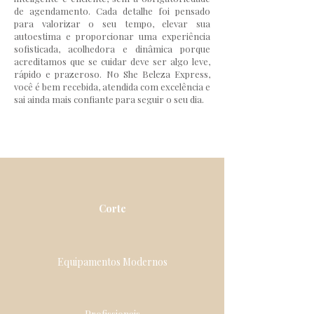
de agendamento. Cada detalhe foi pensado
para valorizar o seu tempo, elevar sua
autoestima e proporcionar uma experiência
sofisticada, acolhedora e dinâmica porque
acreditamos que se cuidar deve ser algo leve,
rápido e prazeroso. No She Beleza Express,
você é bem recebida, atendida com excelência e
sai ainda mais confiante para seguir o seu dia.
Corte
Equipamentos Modernos