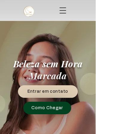
Beleza sem Hora
Marcada
Entrar em contato
Como Chegar